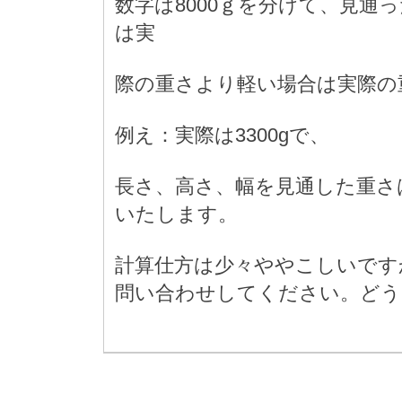
数字は8000ｇを分けて、見通
は実
際の重さより軽い場合は実際の
例え：実際は3300gで、
長さ、高さ、幅を見通した重さは4
いたします。
計算仕方は少々ややこしいです
問い合わせしてください。どう