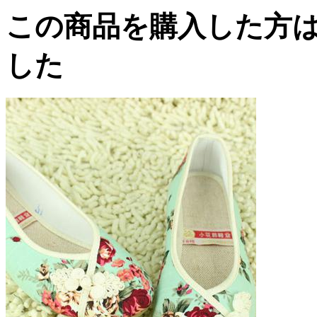
この商品を購入した方
した