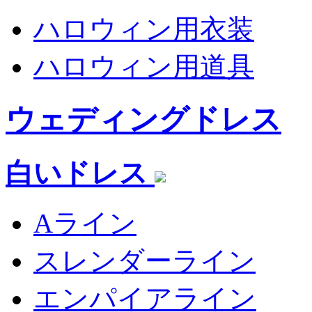
ハロウィン用衣装
ハロウィン用道具
ウェディングドレス
白いドレス
Aライン
スレンダーライン
エンパイアライン