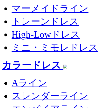
マーメイドライン
トレーンドレス
High-Lowドレス
ミニ・ミモレドレス
カラードレス
Aライン
スレンダーライン