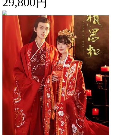
29,800円