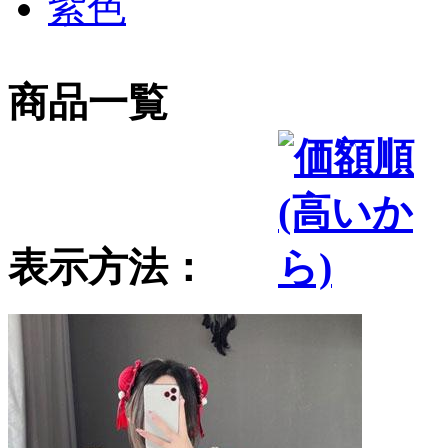
紫色
商品一覧
表示方法：