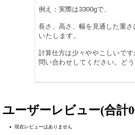
例え：実際は3300gで、
長さ、高さ、幅を見通した重さは4
いたします。
計算仕方は少々ややこしいです
問い合わせしてください。どう
ユーザーレビュー
(合計
0
現在レビューはありません