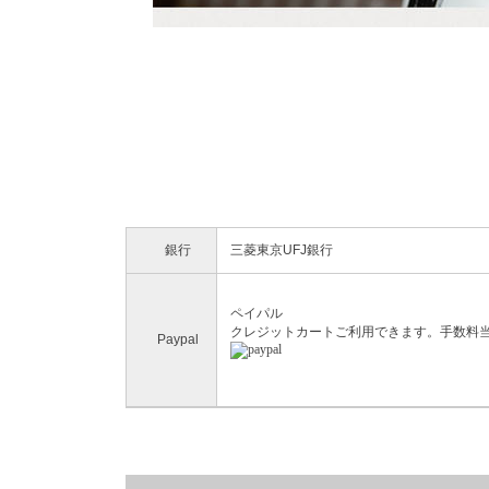
銀行
三菱東京UFJ銀行
ペイパル
クレジットカートご利用できます。手数料
Paypal