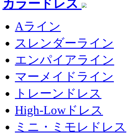
カラードレス
Aライン
スレンダーライン
エンパイアライン
マーメイドライン
トレーンドレス
High-Lowドレス
ミニ・ミモレドレス