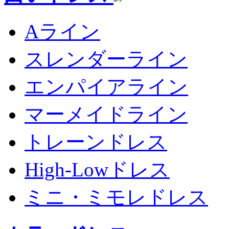
Aライン
スレンダーライン
エンパイアライン
マーメイドライン
トレーンドレス
High-Lowドレス
ミニ・ミモレドレス