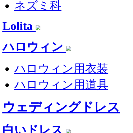
ネズミ科
Lolita
ハロウィン
ハロウィン用衣装
ハロウィン用道具
ウェディングドレス
白いドレス