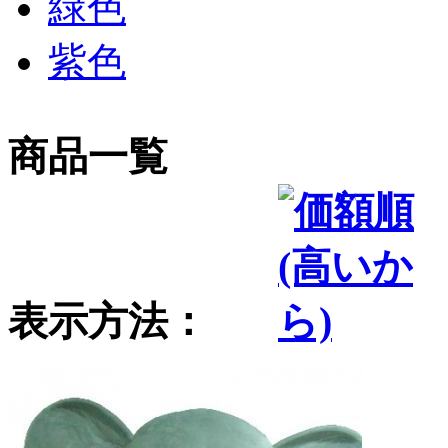
緑色
紫色
商品一覧
表示方法：