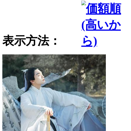
表示方法：