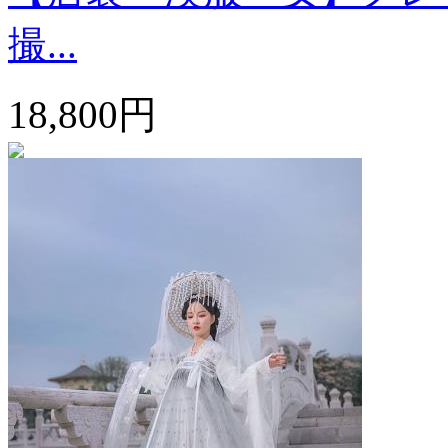
撮...
18,800円