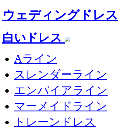
ウェディングドレス
白いドレス
Aライン
スレンダーライン
エンパイアライン
マーメイドライン
トレーンドレス