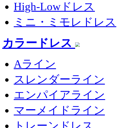
High-Lowドレス
ミニ・ミモレドレス
カラードレス
Aライン
スレンダーライン
エンパイアライン
マーメイドライン
トレーンドレス