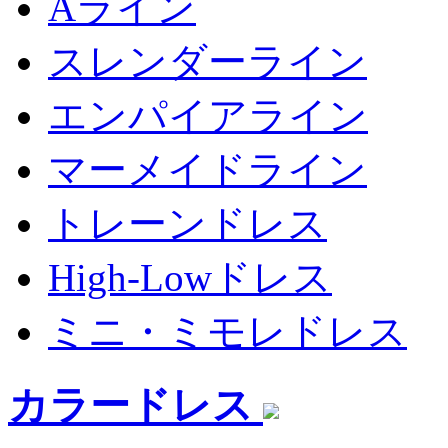
Aライン
スレンダーライン
エンパイアライン
マーメイドライン
トレーンドレス
High-Lowドレス
ミニ・ミモレドレス
カラードレス