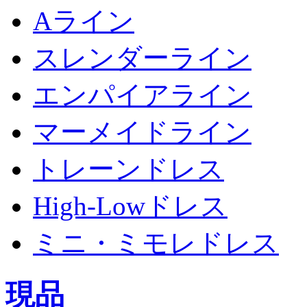
Aライン
スレンダーライン
エンパイアライン
マーメイドライン
トレーンドレス
High-Lowドレス
ミニ・ミモレドレス
現品