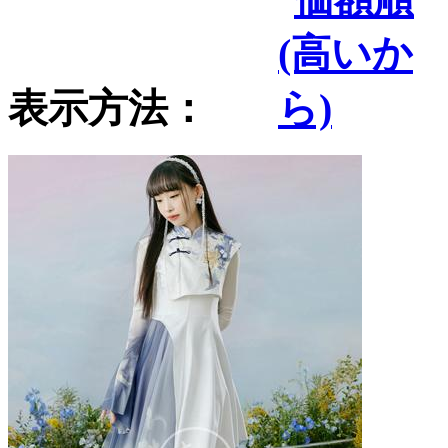
表示方法：