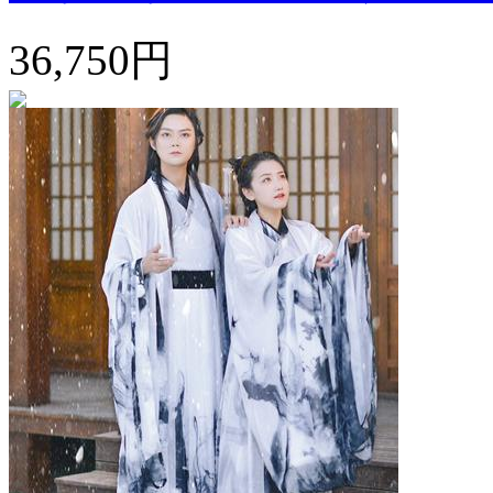
36,750円