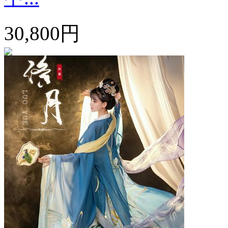
30,800円