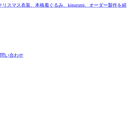
問い合わせ