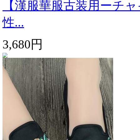
【漢服華服古装用ーチャ
性...
3,680円