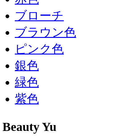
ブローチ
ブラウン色
ピンク色
銀色
緑色
紫色
Beauty Yu