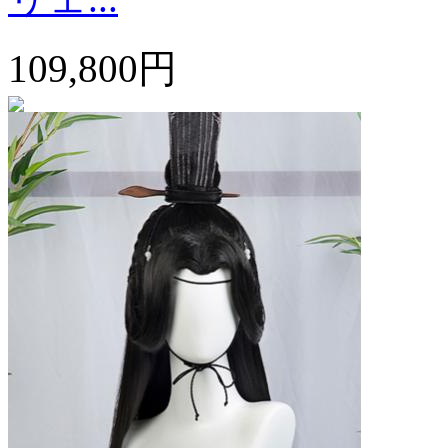
109,800円