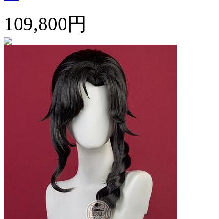
109,800円