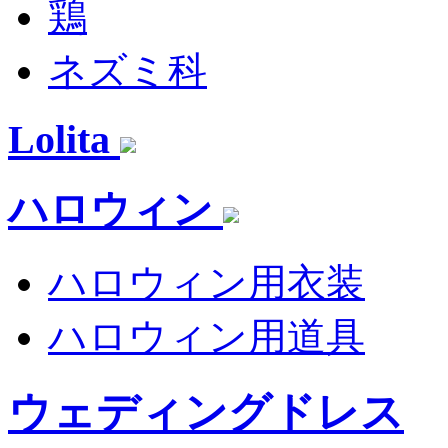
鶏
ネズミ科
Lolita
ハロウィン
ハロウィン用衣装
ハロウィン用道具
ウェディングドレス