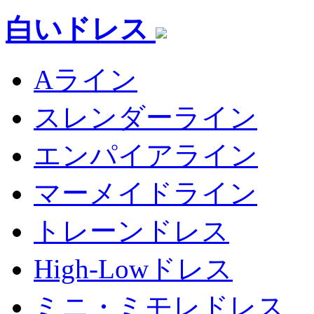
白いドレス
Aライン
スレンダーライン
エンパイアライン
マーメイドライン
トレーンドレス
High-Lowドレス
ミニ・ミモレドレス