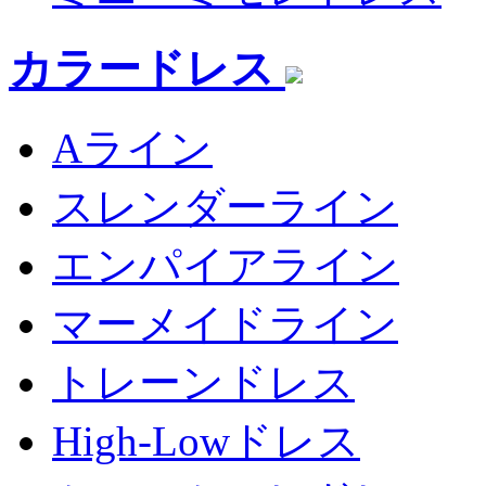
カラードレス
Aライン
スレンダーライン
エンパイアライン
マーメイドライン
トレーンドレス
High-Lowドレス