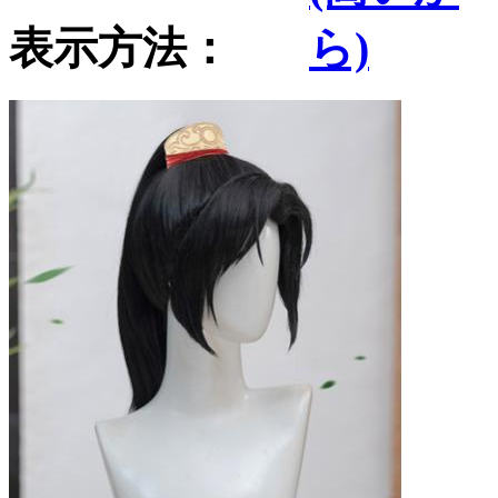
表示方法：