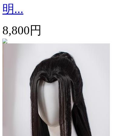
明...
8,800円